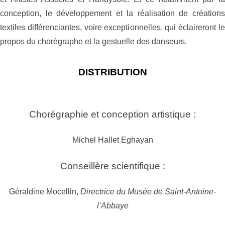
conception, le développement et la réalisation de créations
textiles différenciantes, voire exceptionnelles, qui éclaireront le
propos du chorégraphe et la gestuelle des danseurs
.
DISTRIBUTION
Chorégraphie et conception artistique :
Michel Hallet Eghayan
Conseillère scientifique :
Géraldine Mocellin,
Directrice du Musée de Saint-Antoine-
l’Abbaye