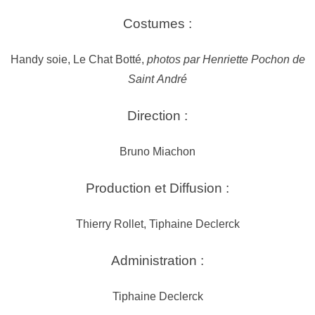
Costumes :
Handy soie, Le Chat Botté,
photos par Henriette Pochon de
Saint André
Direction :
Bruno Miachon
Production et Diffusion :
Thierry Rollet,
Tiphaine Declerck
Administration :
Tiphaine Declerck