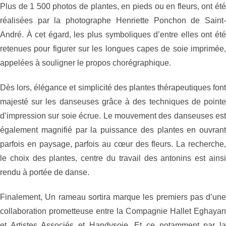
Plus de 1 500 photos de plantes, en pieds ou en fleurs, ont été
réalisées par la photographe Henriette Ponchon de Saint-
André. À cet égard, les plus symboliques d’entre elles ont été
retenues pour figurer sur les longues capes de soie imprimée,
appelées à souligner le propos chorégraphique.
Dès lors, élégance et simplicité des plantes thérapeutiques font
majesté sur les danseuses grâce à des techniques de pointe
d’impression sur soie écrue. Le mouvement des danseuses est
également magnifié par la puissance des plantes en ouvrant
parfois en paysage, parfois au cœur des fleurs. La recherche,
le choix des plantes, centre du travail des antonins est ainsi
rendu à portée de danse.
Finalement, Un rameau sortira marque les premiers pas d’une
collaboration prometteuse entre la Compagnie Hallet Eghayan
et Artistes Associés et Handysoie. Et ce notamment par la