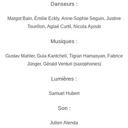
Danseurs :
Margot Bain, Émilie Eckly, Anne-Sophie Seguin, Justine
Tourillon, Aglaé Curtil, Nicola Ayoub
Musiques :
Gustav Mahler, Guia Kantcheli, Tigran Hamasyan, Fabrice
Jünger, Gérald Venturi (saxophones)
Lumières :
Samuel Hubert
Son :
Julien Alenda