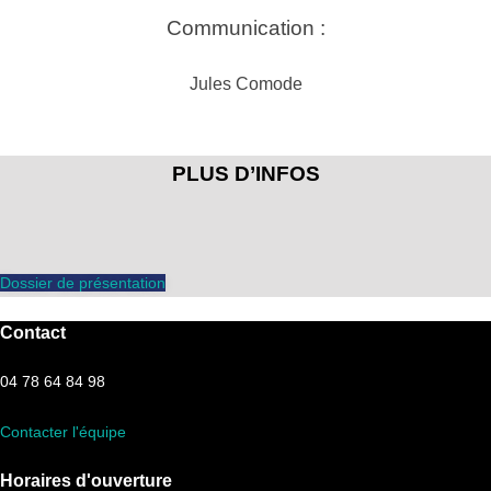
Communication :
Jules Comode
PLUS D’INFOS
Dossier de présentation
Contact
04 78 64 84 98
Contacter l'équipe
Horaires d'ouverture