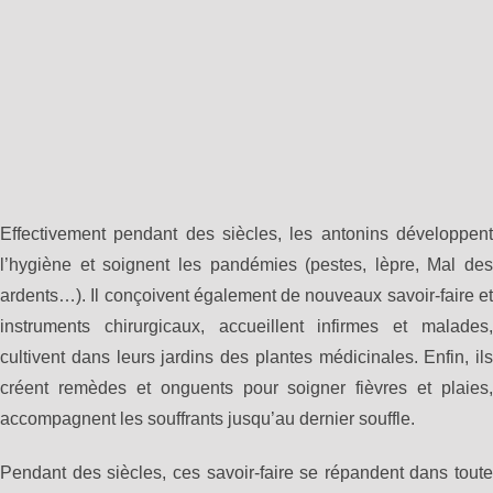
Effectivement pendant des siècles, les antonins développent
l’hygiène et soignent les pandémies (pestes, lèpre, Mal des
ardents…). Il conçoivent également de nouveaux savoir-faire et
instruments chirurgicaux, accueillent infirmes et malades,
cultivent dans leurs jardins des plantes médicinales. Enfin, ils
créent remèdes et onguents pour soigner fièvres et plaies,
accompagnent les souffrants jusqu’au dernier souffle.
Pendant des siècles, ces savoir-faire se répandent dans toute