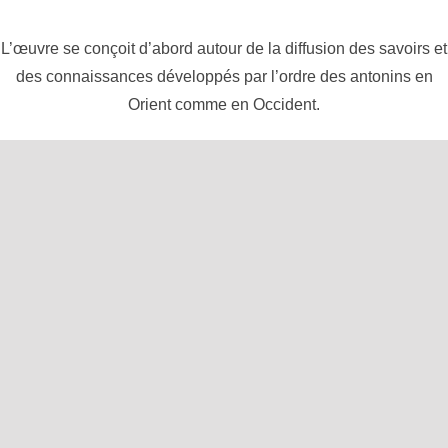
L’œuvre se conçoit d’abord autour de la diffusion des savoirs et
des connaissances développés par l’ordre des antonins en
Orient comme en Occident.