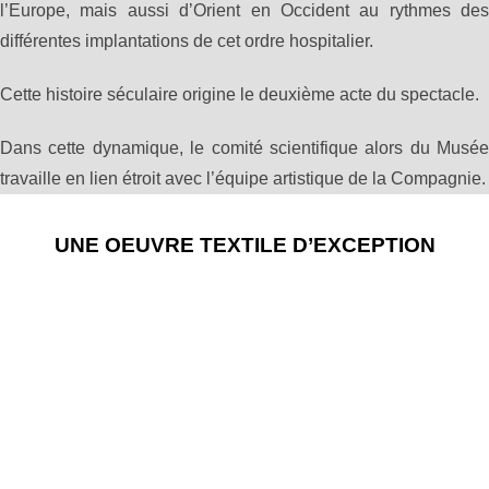
l’Europe, mais aussi d’Orient en Occident au rythmes des
différentes implantations de cet ordre hospitalier.
Cette histoire séculaire origine le deuxième acte du spectacle.
Dans cette dynamique, le comité scientifique alors du Musée
travaille en lien étroit avec l’équipe artistique de la Compagnie.
UNE OEUVRE TEXTILE D’EXCEPTION