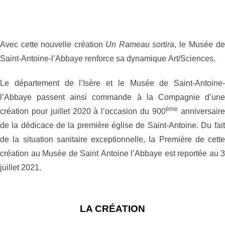
Avec cette nouvelle création
Un Rameau sortira
, le Musée de
Saint-Antoine-l’Abbaye renforce sa dynamique Art/Sciences.
Le département de l’Isère et le Musée de Saint-Antoine-
l’Abbaye passent ainsi commande à la Compagnie d’une
ème
création pour juillet 2020 à l’occasion du 900
anniversaire
de la dédicace de la première église de Saint-Antoine.
Du fait
de la situation sanitaire exceptionnelle, la Première de cette
création au Musée de Saint Antoine l’Abbaye est reportée au 3
juillet 2021.
LA CRÉATION