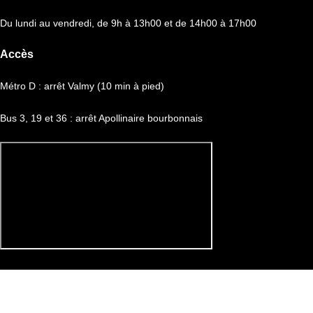
Du lundi au vendredi, de 9h à 13h00 et de 14h00 à 17h00
Accès
Métro D : arrêt Valmy (10 min à pied)
Bus 3, 19 et 36 : arrêt Apollinaire bourbonnais